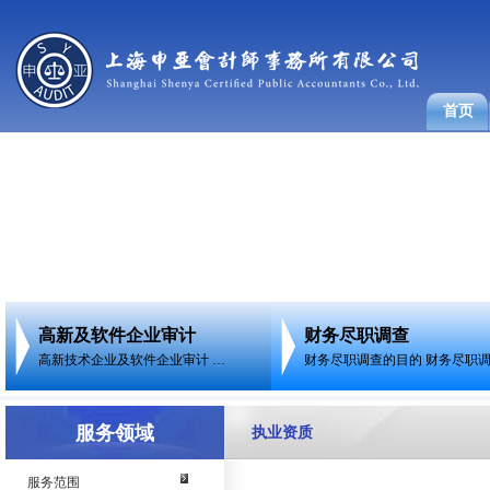
首页
高新及软件企业审计
财务尽职调查
高新技术企业及软件企业审计 …
财务尽职调查的目的 财务尽职
服务领域
执业资质
服务范围