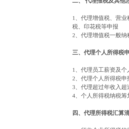
二、
代理报税及其他
1、代理增值税、营业
税、印花税等申报
2、代理增值税一般纳
三、代理个人所得税
1、代理员工薪资及个
2、代理个人所得税申
3、代理超过年收入超
4、个人所得税纳税筹
四、代理所得税汇算