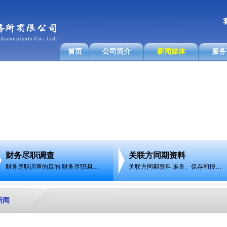
客
首页
公司简介
新闻媒体
服务
财务尽职调查
关联方同期资料
财务尽职调查的目的 财务尽职调…
关联方同期资料 准备、保存和报…
新闻