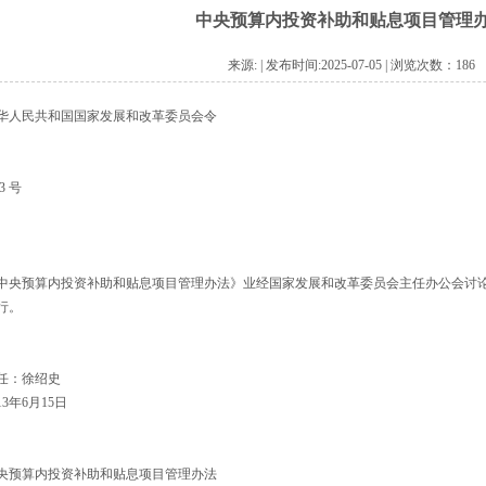
中央预算内投资补助和贴息项目管理
来源: | 发布时间:2025-07-05 | 浏览次数：
186
华人民共和国国家发展和改革委员会令
3 号
中央预算内投资补助和贴息项目管理办法》业经国家发展和改革委员会主任办公会讨论通过
行。
任：徐绍史
13年6月15日
央预算内投资补助和贴息项目管理办法