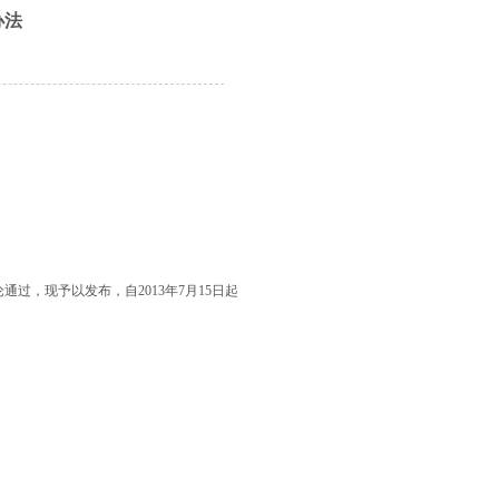
办法
，现予以发布，自2013年7月15日起