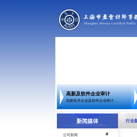
高新及软件企业审计
高新技术企业及软件企业审计 …
新闻媒体
行业
公司新闻