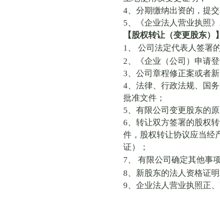
4
、分期缴纳出资的，提交
5
、《企业法人营业执照》
【股权转让（变更股东）
1
、
公司法定代表人签署
2
、《企业（公司）申请登
3
、公司章程修正案或者新
4
、法律、行政法规、国务
批准文件；
5
、有限公司变更股东的原
6
、转让双方签署的股权转
件，股权转让协议应当经
证）；
7
、
有限公司确定其他事
8
、新股东的法人资格证
9
、企业法人营业执照正、