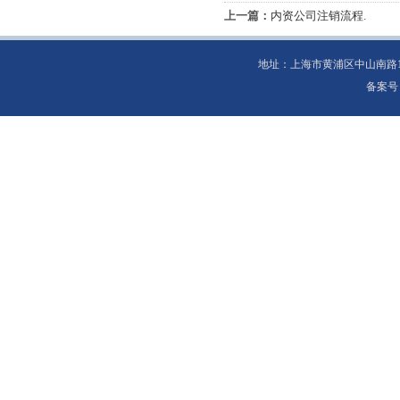
上一篇：
内资公司注销流程.
地址：上海市黄浦区中山南路100号1
备案号