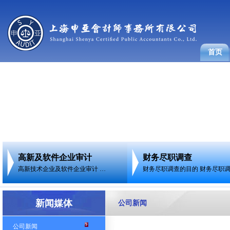
首页
高新及软件企业审计
财务尽职调查
高新技术企业及软件企业审计 …
财务尽职调查的目的 财务尽职
新闻媒体
公司新闻
公司新闻